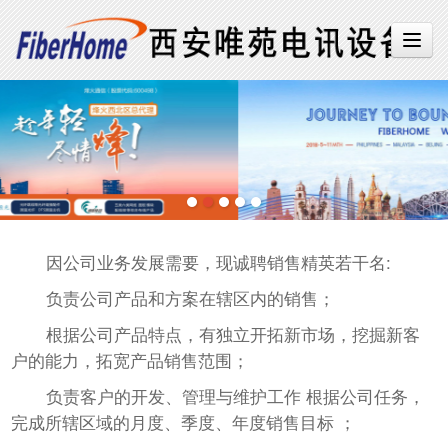
因公司业务发展需要，现诚聘销售精英若干名:
负责公司产品和方案在辖区内的销售；
根据公司产品特点，有独立开拓新市场，挖掘新客
户的能力，拓宽产品销售范围；
负责客户的开发、管理与维护工作 根据公司任务，
完成所辖区域的月度、季度、年度销售目标 ；