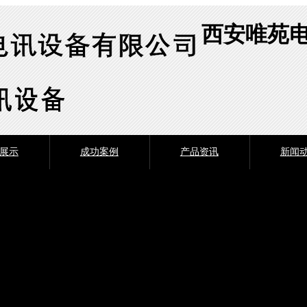
西安唯苑
展示
成功案例
产品资讯
新闻