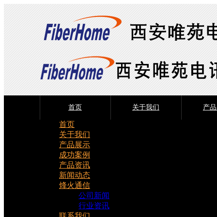
首页
关于我们
产品
首页
关于我们
产品展示
成功案例
产品资讯
新闻动态
烽火通信
公司新闻
行业资讯
联系我们