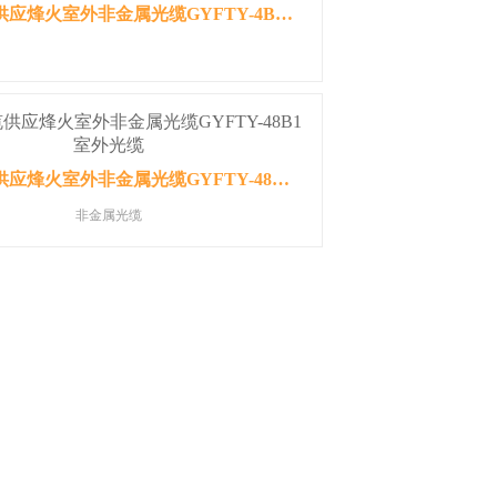
西安光缆供应烽火室外非金属光缆GYFTY-4B1室外光缆
西安光缆供应烽火室外非金属光缆GYFTY-48B1室外光缆
非金属光缆