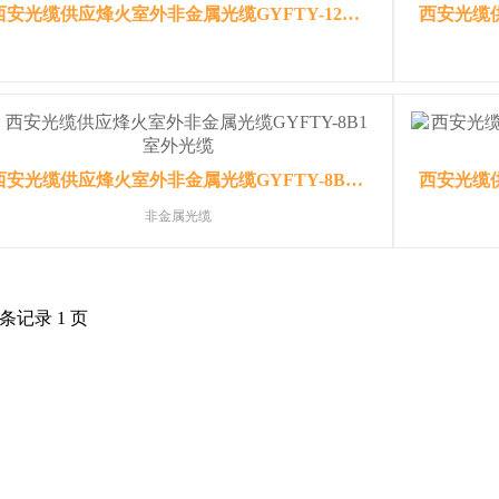
西安光缆供应烽火室外非金属光缆GYFTY-12B1室外光缆
西安光缆供应烽火室外非金属光缆GYFTY-8B1室外光缆
非金属光缆
 条记录 1 页