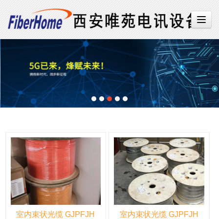
室内束状光缆 GJPFJH
室内束状光缆 GJPFJH