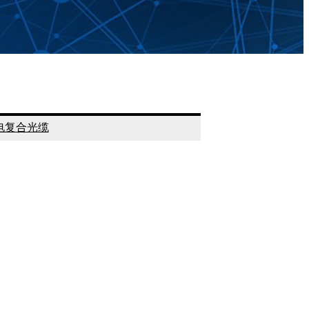
电复合光缆