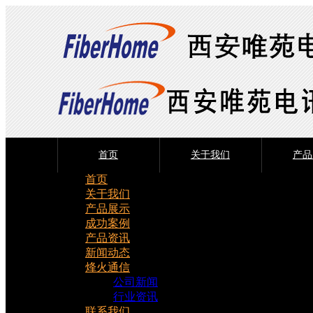
首页
关于我们
产品
首页
关于我们
产品展示
成功案例
产品资讯
新闻动态
烽火通信
公司新闻
行业资讯
联系我们