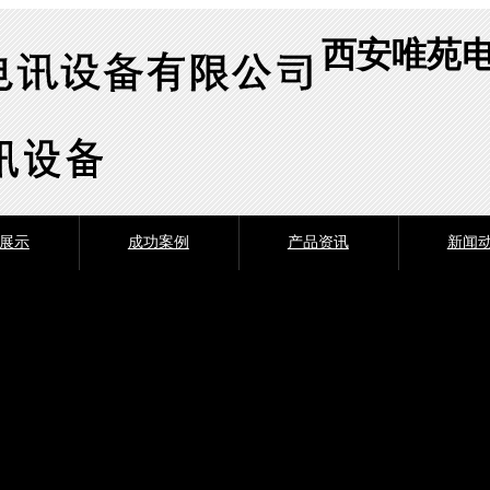
西安唯苑
展示
成功案例
产品资讯
新闻