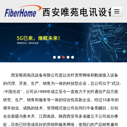
西安唯苑电讯设备有限公司是以光纤宽带网络和数据接入设备
的代理、开发、生产、销售为一体的科技型企业，总公司位于“武汉-
-中国光谷”，公司从1999年成立至今一直致力于光纤通信产品方面
研究、生产、销售和服务等一体的综合性高新企业。经过10多年的
艰辛创业、成熟的技术、管理模式使公司在同行中备受瞩目，分别
在在新疆乌鲁木齐、江西南昌、陕西西安等多省建立子公司或办事
处，目前已经形成良好的营销和服务网络，使我们的产品销售遍布