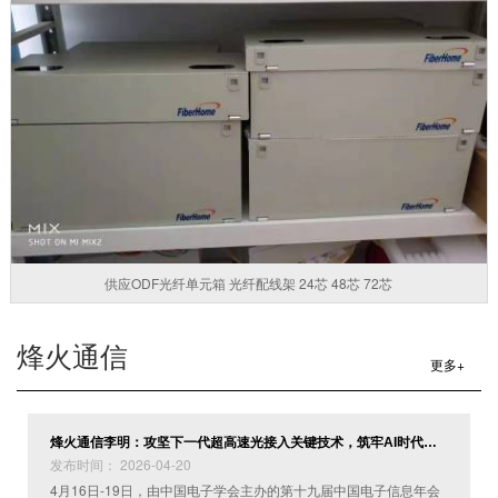
供应ODF光纤单元箱 光纤配线架 24芯 48芯 72芯
烽火通信
更多+
烽火通信李明：攻坚下一代超高速光接入关键技术，筑牢AI时代光通信产业基座
发布时间： 2026-04-20
​4月16日-19日，由中国电子学会主办的第十九届中国电子信息年会