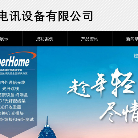
展示
成功案例
产品资讯
新闻