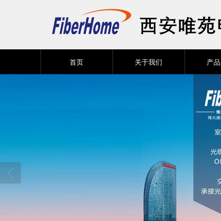
首页
关于我们
产品